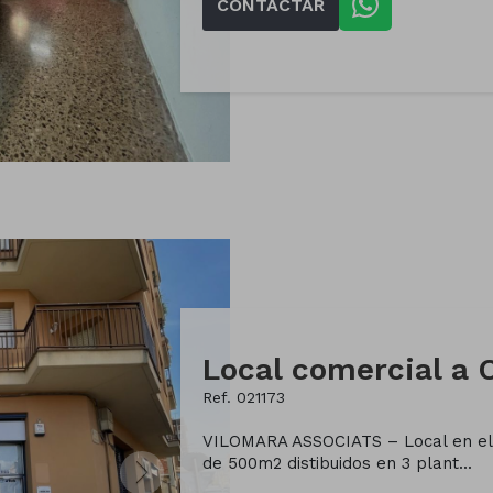
CONTACTAR
Ref. 021173
VILOMARA ASSOCIATS – Local en el 
de 500m2 distibuidos en 3 plant...