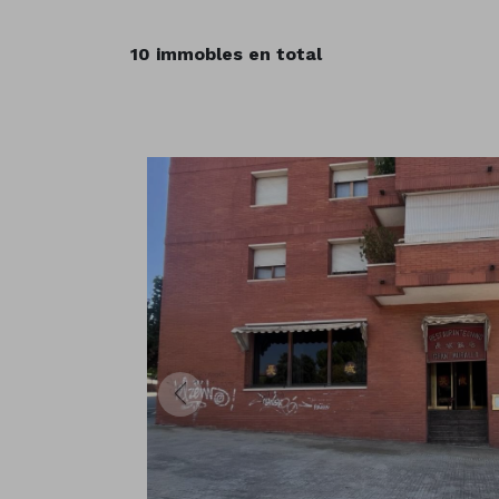
10 immobles en total