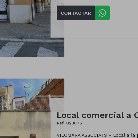
CONTACTAR
Ref. 023075
VILOMARA ASSOCIATS – Local a la pla