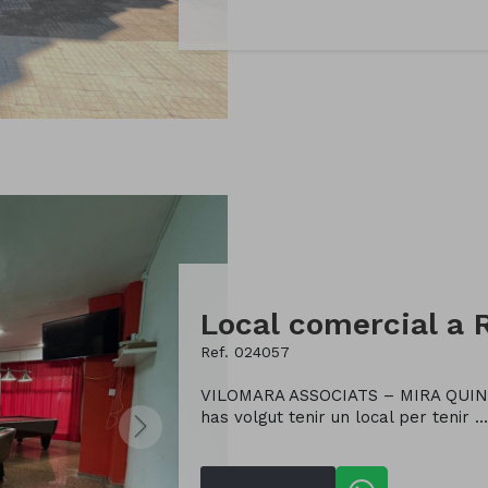
Ref. 024057
VILOMARA ASSOCIATS – MIRA QUI
has volgut tenir un local per tenir ...