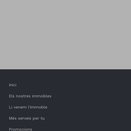
Inici
Els nostres immobles
Li venem l'immoble
Més serveis per tu
Promocions