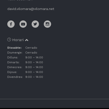
david.vilomara@vilomara.net
Horari
Dissabte:
Cerrado
Diumenge:
Cerrado
Dilluns:
9:00 – 14:00
Dimarts:
9:00 – 14:00
Dimecres:
9:00 – 14:00
Dijous:
9:00 – 14:00
Divendres:
9:00 – 14:00